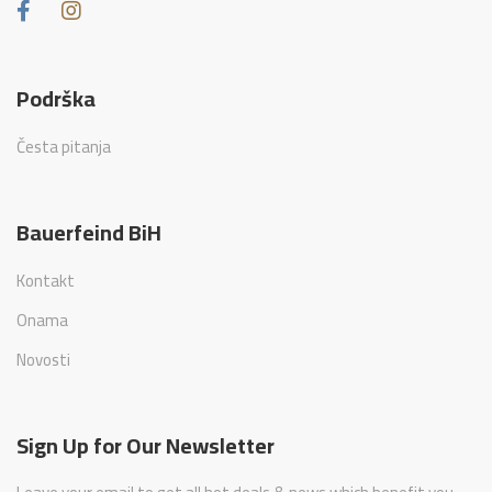
Podrška
Česta pitanja
Bauerfeind BiH
Kontakt
Onama
Novosti
Sign Up for Our Newsletter