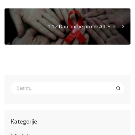
1.12.Dan borbe protiv AIDS-a
Kategorije