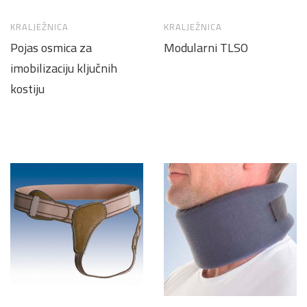
KRALJEŽNICA
KRALJEŽNICA
Pojas osmica za
Modularni TLSO
imobilizaciju ključnih
kostiju