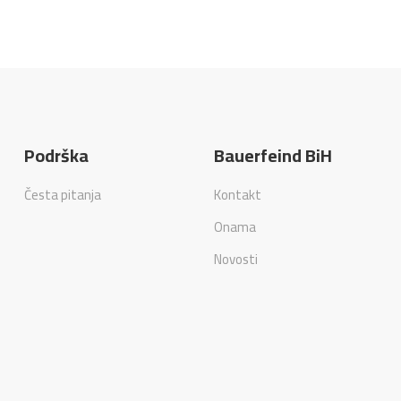
Podrška
Bauerfeind BiH
Česta pitanja
Kontakt
Onama
Novosti