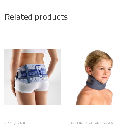
Related products
KRALJEŽNICA
ORTOPEDSKI PROGRAM