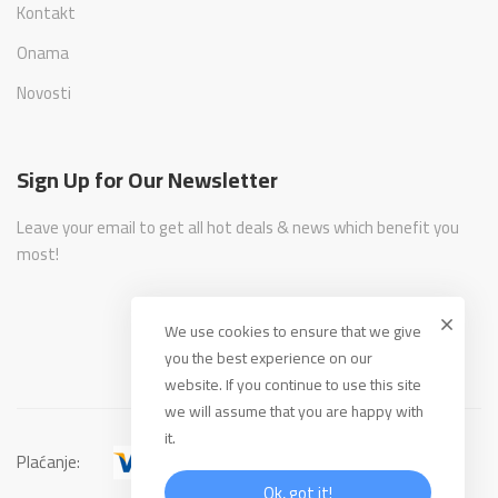
Kontakt
Onama
Novosti
Sign Up for Our Newsletter
Leave your email to get all hot deals & news which benefit you
most!
We use cookies to ensure that we give
you the best experience on our
website. If you continue to use this site
we will assume that you are happy with
it.
Plaćanje:
Ok, got it!