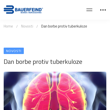
Home
Novosti
Dan borbe protiv tuberkuloze
NOVOSTI
Dan borbe protiv tuberkuloze