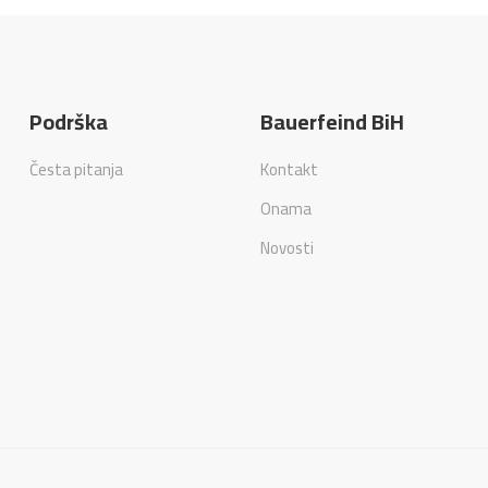
Podrška
Bauerfeind BiH
Česta pitanja
Kontakt
Onama
Novosti