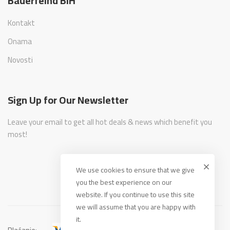
Bauerfeind BiH
Kontakt
Onama
Novosti
Sign Up for Our Newsletter
Leave your email to get all hot deals & news which benefit you
most!
We use cookies to ensure that we give
you the best experience on our
website. If you continue to use this site
we will assume that you are happy with
it.