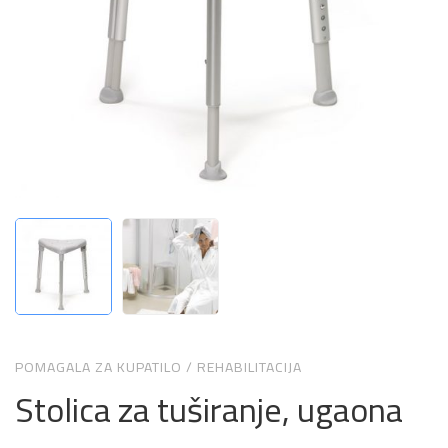
POMAGALA ZA KUPATILO
/
REHABILITACIJA
Stolica za tuširanje, ugaona