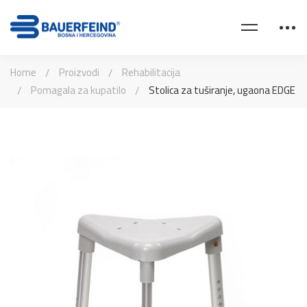
Home
Proizvodi
Rehabilitacija
Pomagala za kupatilo
Stolica za tuširanje, ugaona EDGE