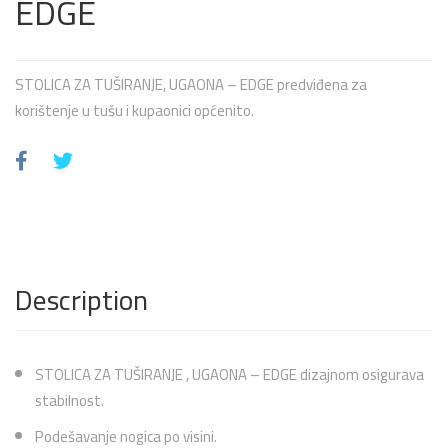
EDGE
STOLICA ZA TUŠIRANJE, UGAONA – EDGE predviđena za
korištenje u tušu i kupaonici općenito.
Description
STOLICA ZA TUŠIRANJE , UGAONA – EDGE dizajnom osigurava
stabilnost.
Podešavanje nogica po visini.