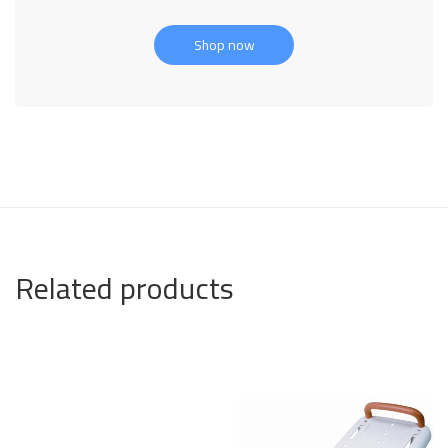
Shop now
Related products