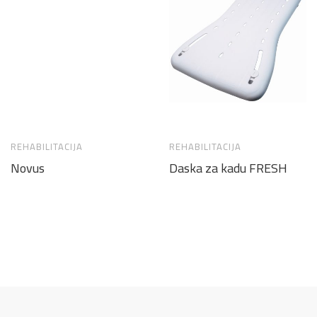
REHABILITACIJA
REHABILITACIJA
Novus
Daska za kadu FRESH