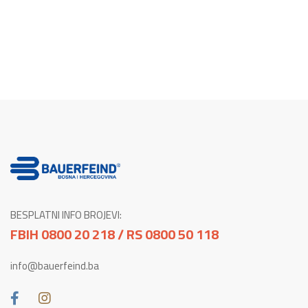
BESPLATNI INFO BROJEVI:
FBIH 0800 20 218 / RS 0800 50 118
info@bauerfeind.ba