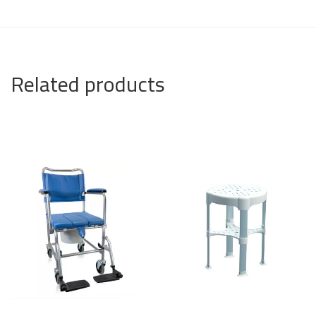
Related products