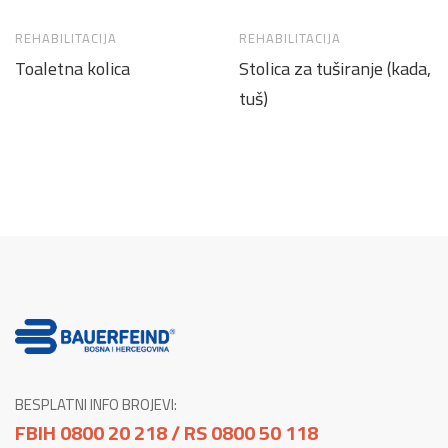
REHABILITACIJA
REHABILITACIJA
Toaletna kolica
Stolica za tuširanje (kada,
tuš)
BESPLATNI INFO BROJEVI:
FBIH 0800 20 218 / RS 0800 50 118