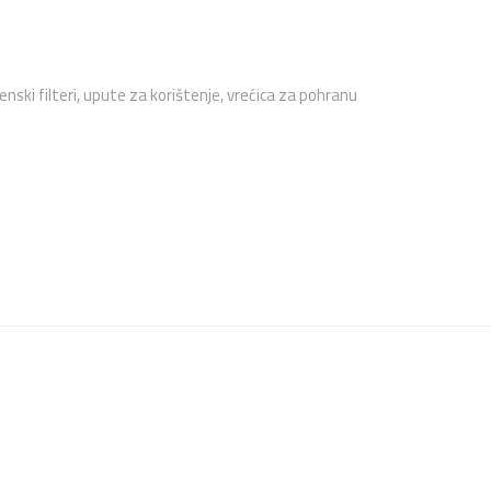
ski filteri, upute za korištenje, vrećica za pohranu