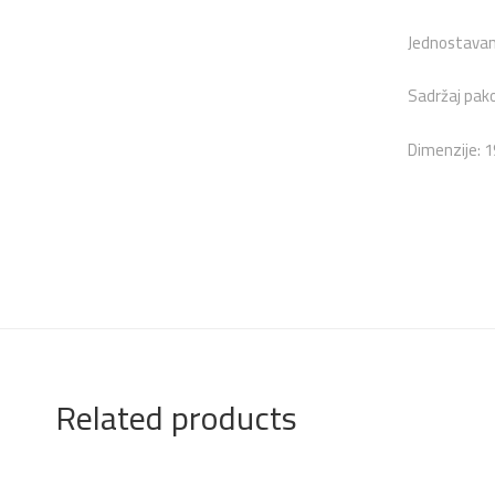
Jednostavan 
Sadržaj pako
Dimenzije: 1
Related products