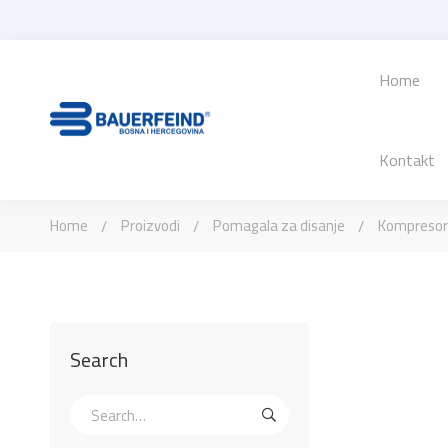
Home
Kontakt
Home
Proizvodi
Pomagala za disanje
Kompresors
Search