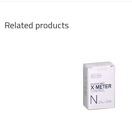
Related products