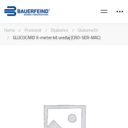
Home
Proizvodi
Dijabetes
Glukometri
GLUCOCARD X-meter kit uređaj (CRO-SER-MAC)