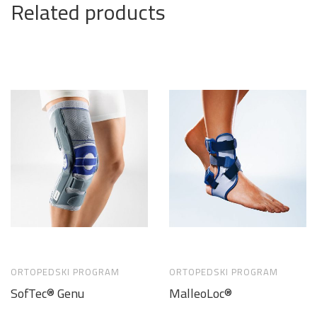
Related products
ORTOPEDSKI PROGRAM
ORTOPEDSKI PROGRAM
SofTec® Genu
MalleoLoc®