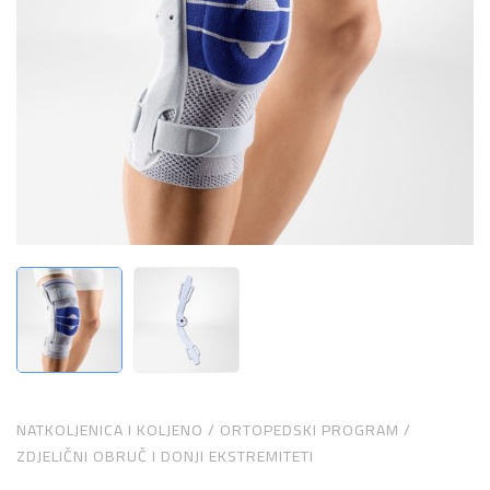
NATKOLJENICA I KOLJENO
/
ORTOPEDSKI PROGRAM
/
ZDJELIČNI OBRUČ I DONJI EKSTREMITETI