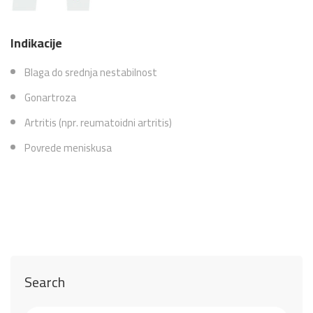
Indikacije
Blaga do srednja nestabilnost
Gonartroza
Artritis (npr. reumatoidni artritis)
Povrede meniskusa
Search