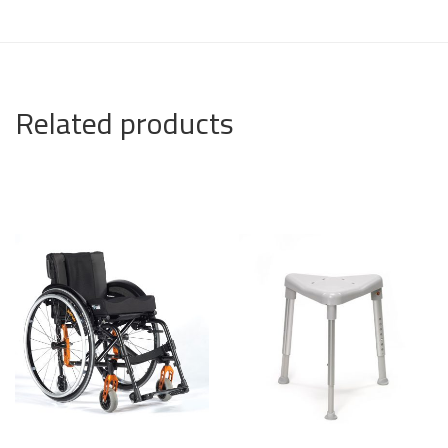
Related products