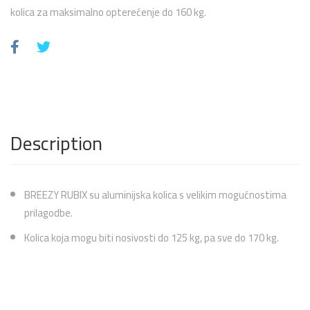
kolica za maksimalno opterećenje do 160 kg.
Description
BREEZY RUBIX su aluminijska kolica s velikim mogućnostima
prilagodbe.
Kolica koja mogu biti nosivosti do 125 kg, pa sve do 170 kg.