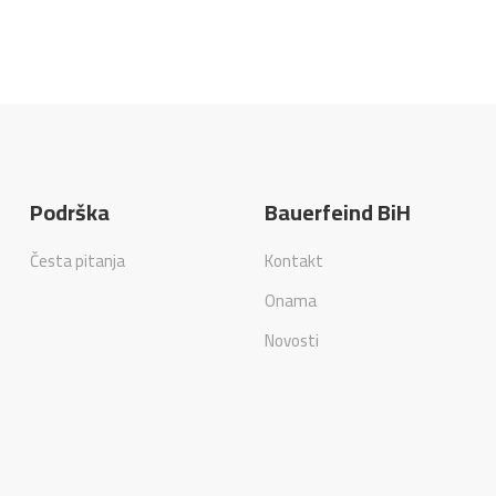
Podrška
Bauerfeind BiH
Česta pitanja
Kontakt
Onama
Novosti