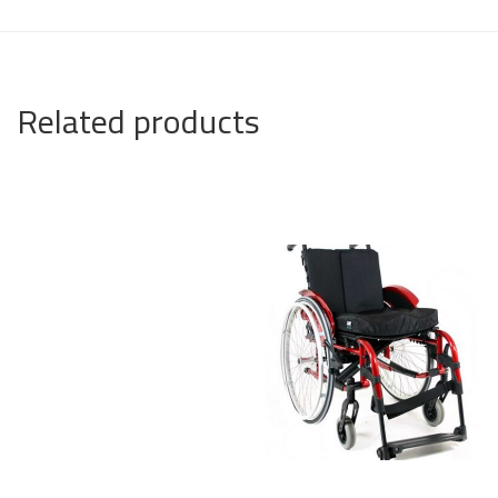
Related products