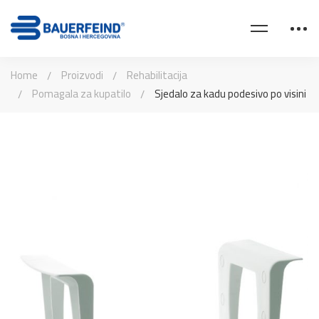
Home
Proizvodi
Rehabilitacija
Pomagala za kupatilo
Sjedalo za kadu podesivo po visini