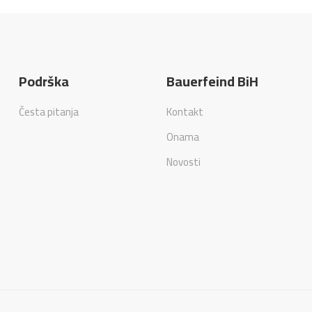
Podrška
Bauerfeind BiH
Česta pitanja
Kontakt
Onama
Novosti