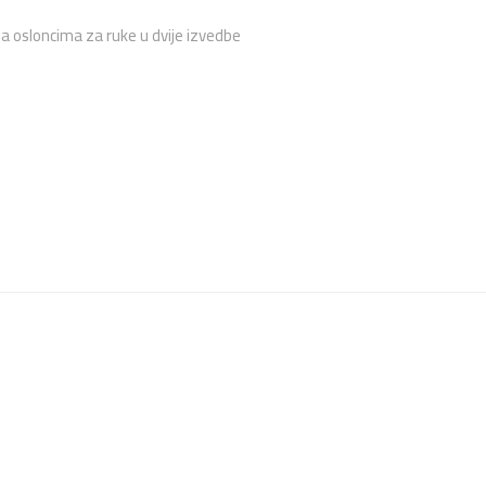
a osloncima za ruke u dvije izvedbe