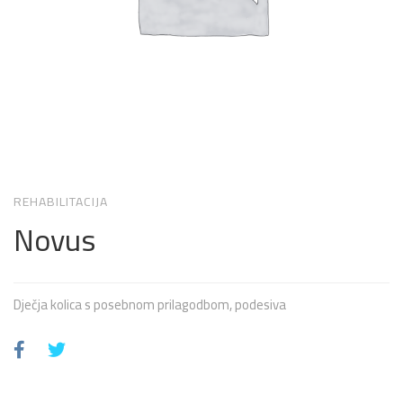
REHABILITACIJA
Novus
Dječja kolica s posebnom prilagodbom, podesiva