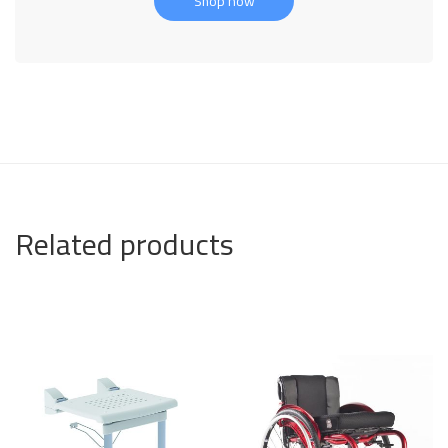
Shop now
Related products