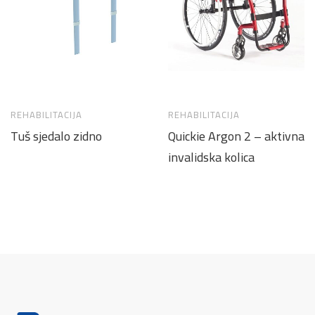
REHABILITACIJA
REHABILITACIJA
Tuš sjedalo zidno
Quickie Argon 2 – aktivna
invalidska kolica