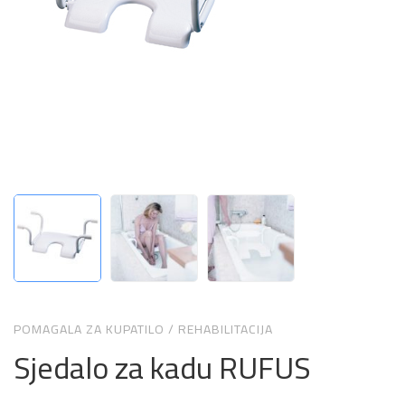
POMAGALA ZA KUPATILO
/
REHABILITACIJA
Sjedalo za kadu RUFUS