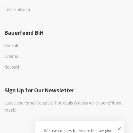
Česta pitanja
Bauerfeind BiH
Kontakt
Onama
Novosti
Sign Up for Our Newsletter
Leave your email to get all hot deals & news which benefit you
most!
We use cookies to ensure that we give