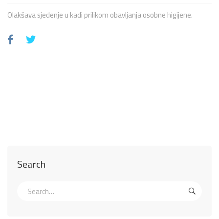
Olakšava sjedenje u kadi prilikom obavljanja osobne higijene.
Search