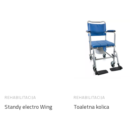
REHABILITACIJA
REHABILITACIJA
Standy electro Wing
Toaletna kolica