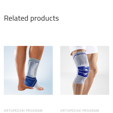
Related products
ORTOPEDSKI PROGRAM
ORTOPEDSKI PROGRAM