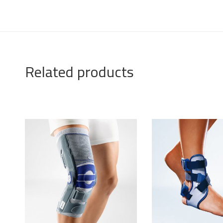
Related products