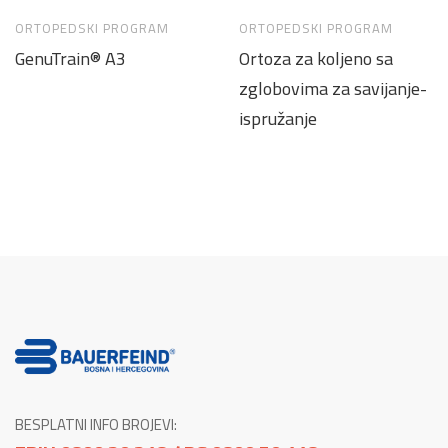
ORTOPEDSKI PROGRAM
ORTOPEDSKI PROGRAM
GenuTrain® A3
Ortoza za koljeno sa
zglobovima za savijanje-
ispružanje
BESPLATNI INFO BROJEVI: