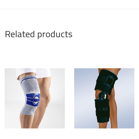
Related products