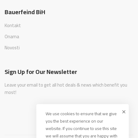
Bauerfeind BiH
Kontakt
Onama
Novosti
Sign Up for Our Newsletter
Leave your email to get all hot deals & news which benefit you
most!
We use cookies to ensure that we give
you the best experience on our
website. If you continue to use this site
we will assume that you are happy with