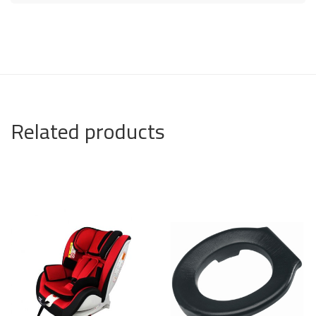
Related products