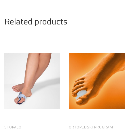
Related products
STOPALO
ORTOPEDSKI PROGRAM