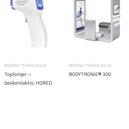
MJERNA TEHNOLOGIJA
MJERNA TEHNOLOGIJA
Toplomjer –
BODYTRONIC® 300
beskontaktni, HORED