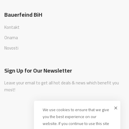
Bauerfeind BiH
Kontakt
Onama
Novosti
Sign Up for Our Newsletter
Leave your email to get all hot deals & news which benefit you
most!
We use cookies to ensure that we give
you the best experience on our
website. If you continue to use this site