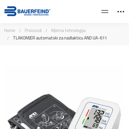
Home
Proizvodi
Mjerna tehnologija
TLAKOMJER automatski za nadlakticu AND UA-611