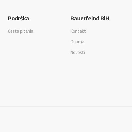
Podrška
Bauerfeind BiH
Česta pitanja
Kontakt
Onama
Novosti