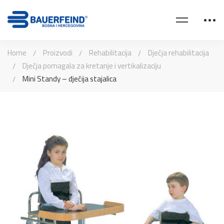
Home
Proizvodi
Rehabilitacija
Dječja rehabilitacija
Dječja pomagala za kretanje i vertikalizaciju
Mini Standy – dječija stajalica