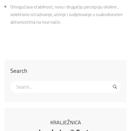
Omogućava stabilnost, novu i drugačiju percepciju okoline ,
selektivno istraživanje, učenje i sudjelovanje u svakodnevnim
aktivnostima na novi način.
Search
KRALJEŽNICA