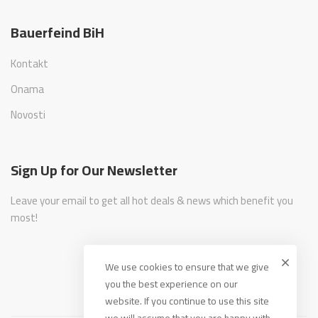
Bauerfeind BiH
Kontakt
Onama
Novosti
Sign Up for Our Newsletter
Leave your email to get all hot deals & news which benefit you
most!
We use cookies to ensure that we give
you the best experience on our
website. If you continue to use this site