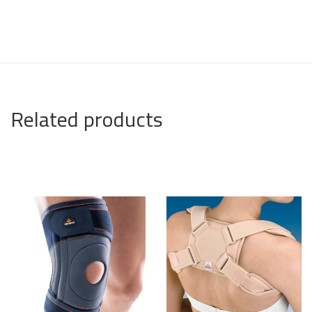
Related products