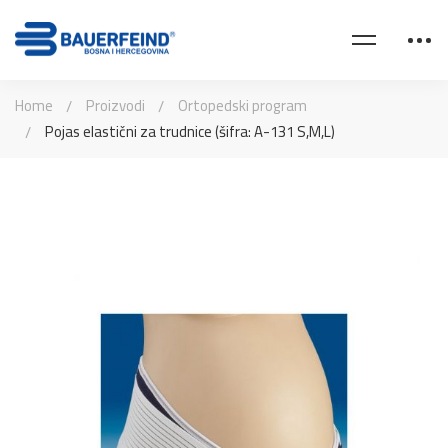
Home
Proizvodi
Ortopedski program
Pojas elastični za trudnice (šifra: A-131 S,M,L)