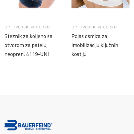
ORTOPEDSKI PROGRAM
ORTOPEDSKI PROGRAM
Steznik za koljeno sa
Pojas osmica za
otvorom za patelu,
imobilizaciju ključnih
neopren, 4119-UNI
kostiju