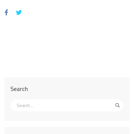
Search