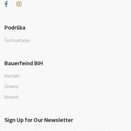
Podrška
Česta pitanja
Bauerfeind BiH
Kontakt
Onama
Novosti
Sign Up for Our Newsletter