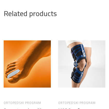
Related products
ORTOPEDSKI PROGRAM
ORTOPEDSKI PROGRAM