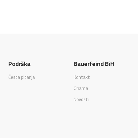
Podrška
Bauerfeind BiH
Česta pitanja
Kontakt
Onama
Novosti