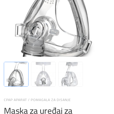
CPAP APARAT
/
POMAGALA ZA DISANJE
Maska za uređaj za