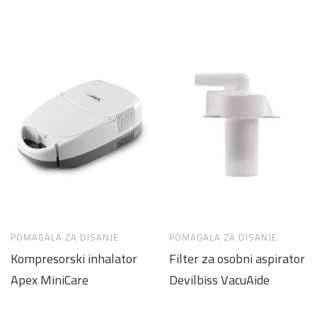
POMAGALA ZA DISANJE
POMAGALA ZA DISANJE
Kompresorski inhalator
Filter za osobni aspirator
Apex MiniCare
Devilbiss VacuAide