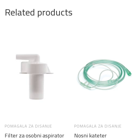
Related products
POMAGALA ZA DISANJE
POMAGALA ZA DISANJE
Filter za osobni aspirator
Nosni kateter