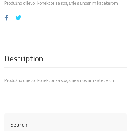
Produžno crijevo i konektor za spajanje sa nosnim kateterom
Description
Produžno crijevo i konektor za spajanje s nosnim kateterom
Search