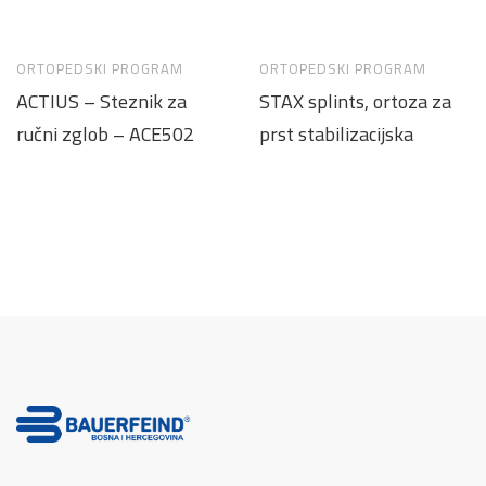
ORTOPEDSKI PROGRAM
ORTOPEDSKI PROGRAM
ACTIUS – Steznik za
STAX splints, ortoza za
ručni zglob – ACE502
prst stabilizacijska