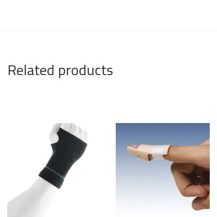
Related products