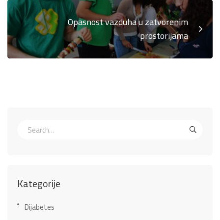
Opasnost vazduha u zatvorenim
prostorijama
Kategorije
Dijabetes