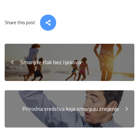
Share this post
Smanjite tlak bez lijekova
Prirodna sredstva koja smanjuju znojenje