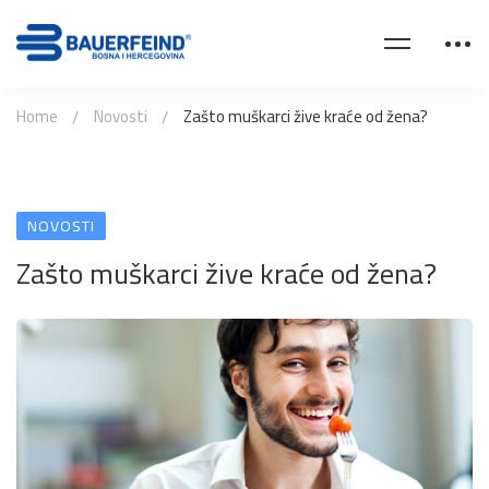
Home
Novosti
Zašto muškarci žive kraće od žena?
NOVOSTI
Zašto muškarci žive kraće od žena?