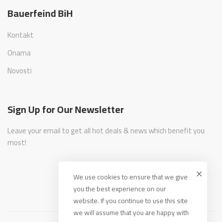
Bauerfeind BiH
Kontakt
Onama
Novosti
Sign Up for Our Newsletter
Leave your email to get all hot deals & news which benefit you
most!
We use cookies to ensure that we give
you the best experience on our
website. If you continue to use this site
we will assume that you are happy with