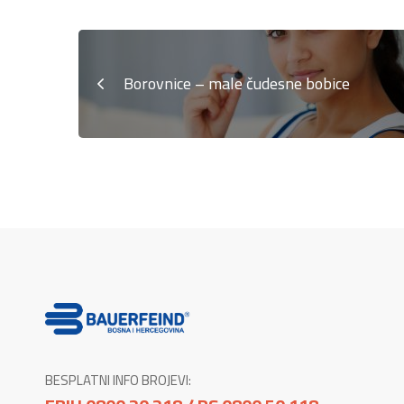
Borovnice – male čudesne bobice
BESPLATNI INFO BROJEVI: