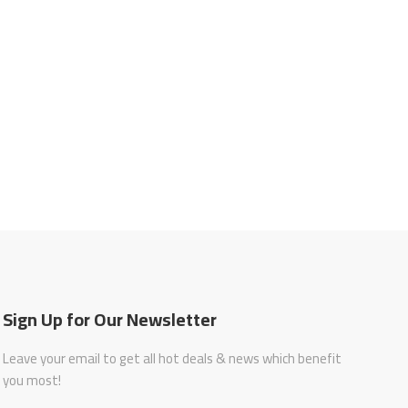
Sign Up for Our Newsletter
Leave your email to get all hot deals & news which benefit
you most!