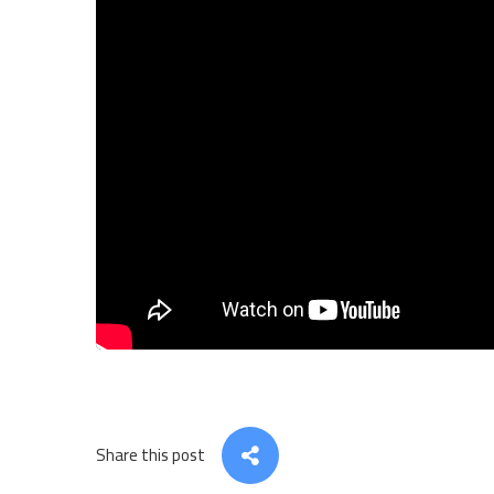
Share this post