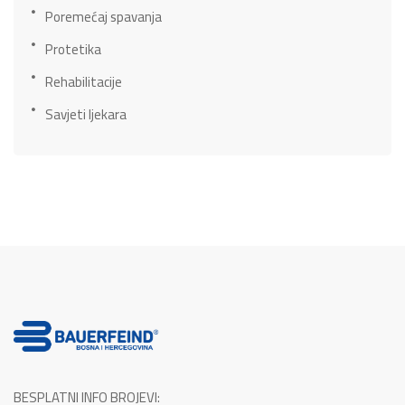
Poremećaj spavanja
Protetika
Rehabilitacije
Savjeti ljekara
BESPLATNI INFO BROJEVI: