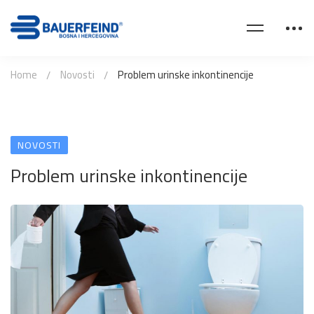
Home
Novosti
Problem urinske inkontinencije
NOVOSTI
Problem urinske inkontinencije