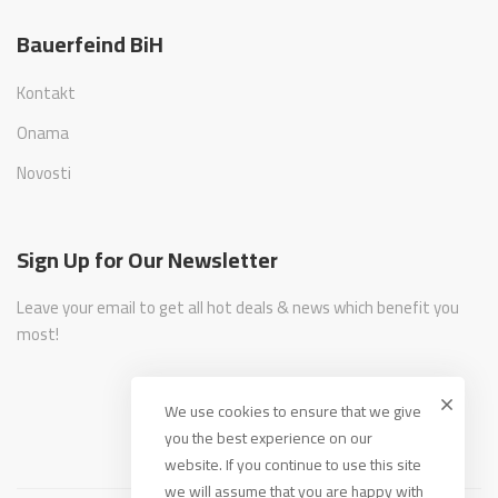
Bauerfeind BiH
Kontakt
Onama
Novosti
Sign Up for Our Newsletter
Leave your email to get all hot deals & news which benefit you
most!
We use cookies to ensure that we give
you the best experience on our
website. If you continue to use this site
we will assume that you are happy with