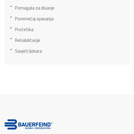
Pomagala za disanje
Poremećaj spavanja
Protetika
Rehabilitacije
Savjeti ljekara