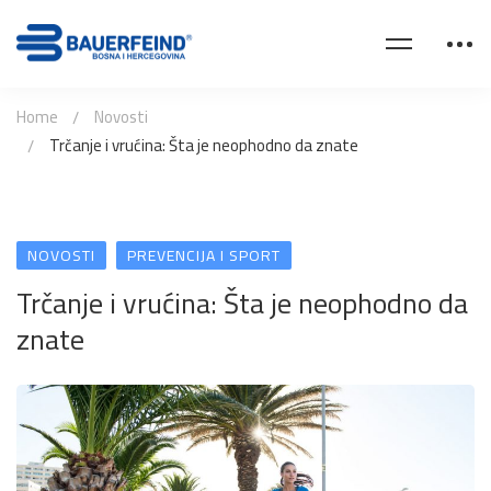
Home
Novosti
Trčanje i vrućina: Šta je neophodno da znate
NOVOSTI
PREVENCIJA I SPORT
Trčanje i vrućina: Šta je neophodno da
znate