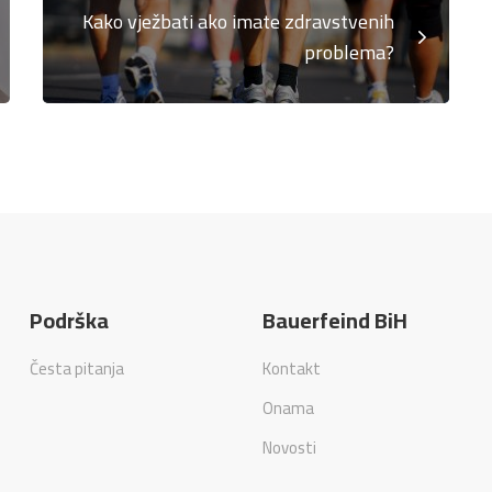
Kako vježbati ako imate zdravstvenih
problema?
Podrška
Bauerfeind BiH
Česta pitanja
Kontakt
Onama
Novosti