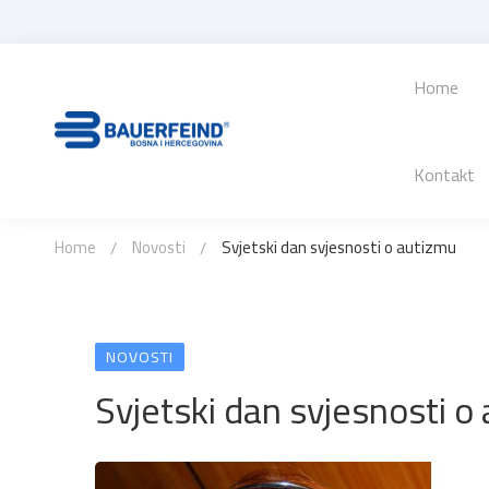
Home
Kontakt
Home
Novosti
Svjetski dan svjesnosti o autizmu
NOVOSTI
Svjetski dan svjesnosti o