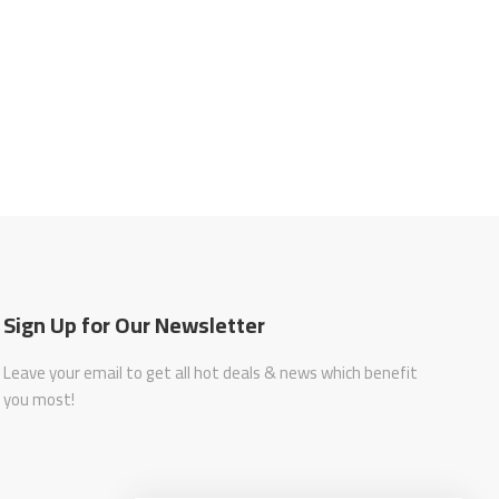
Sign Up for Our Newsletter
Leave your email to get all hot deals & news which benefit
you most!