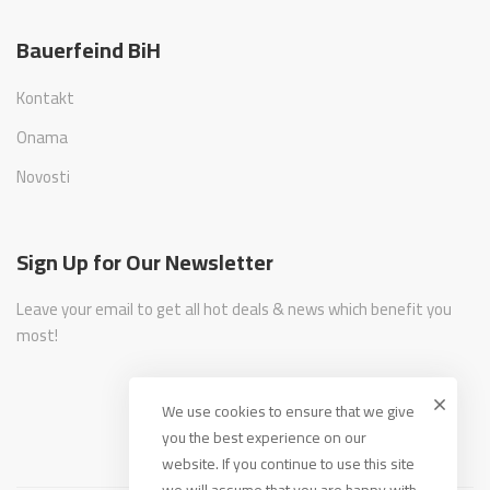
Bauerfeind BiH
Kontakt
Onama
Novosti
Sign Up for Our Newsletter
Leave your email to get all hot deals & news which benefit you
most!
We use cookies to ensure that we give
you the best experience on our
website. If you continue to use this site