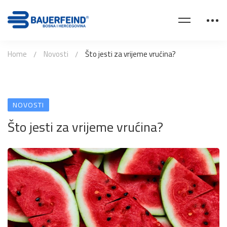
Home
Novosti
Što jesti za vrijeme vrućina?
NOVOSTI
Što jesti za vrijeme vrućina?