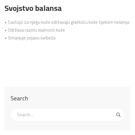
Svojstvo balansa
• Sastojci za njegu kože održavaju glatkoću kože tijekom nošenja
• Održava razinu vlažnosti kože
• Smanjuje pojavu svrbeža
Search