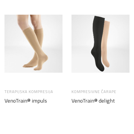
TERAPIJSKA KOMPRESIJA
KOMPRESIVNE ČARAPE
VenoTrain® impuls
VenoTrain® delight