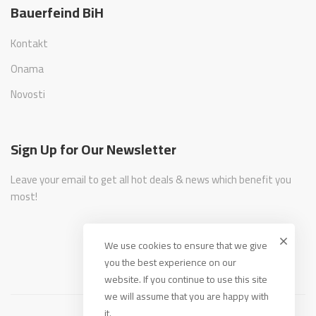
Bauerfeind BiH
Kontakt
Onama
Novosti
Sign Up for Our Newsletter
Leave your email to get all hot deals & news which benefit you
most!
We use cookies to ensure that we give
you the best experience on our
website. If you continue to use this site
we will assume that you are happy with
it.