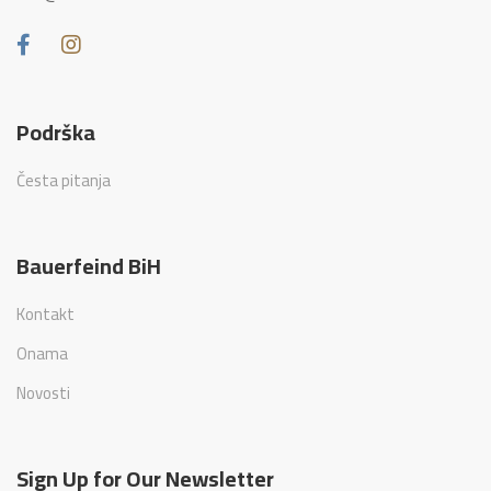
Podrška
Česta pitanja
Bauerfeind BiH
Kontakt
Onama
Novosti
Sign Up for Our Newsletter