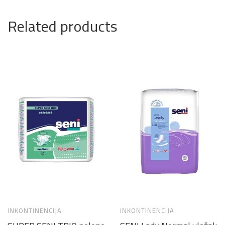
Related products
INKONTINENCIJA
INKONTINENCIJA