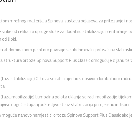
jom mrežnog materijala Spinova, sustava pojaseva za pritezanje i nosive
šipke od čelika za opruge služe za dodatnu stabilizaciju i centriran
od šipki.
 abdominalnom pelotom povisuje se abdominalni pritisak na slabinsku 
 struktura ortoze Spinova Support Plus Classic omogućuje ciljanu ter
(faza stabilizacije) Ortoza se rabi zajedno s nosivom lumbalnom radi 
ta.
(faza mobilizacije) Lumbalna pelota uklanja se radi mobilizacije tijek
jviši mogući stupanj pokretljivosti uz stabilizaciju primjerenu indikaciji.
je moguće nanovo namjestiti ortozu Spinova Support Plus Classic ako je