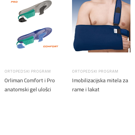
ORTOPEDSKI PROGRAM
ORTOPEDSKI PROGRAM
Orliman Comfort i Pro
Imobilizacijska mitela za
anatomski gel ulošci
rame i lakat