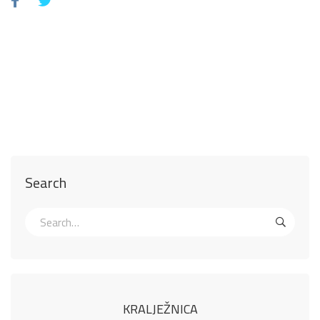
Search
KRALJEŽNICA