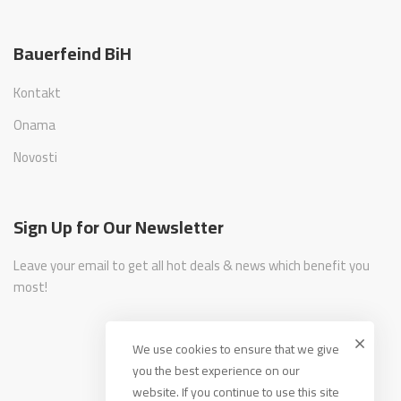
Bauerfeind BiH
Kontakt
Onama
Novosti
Sign Up for Our Newsletter
Leave your email to get all hot deals & news which benefit you
most!
We use cookies to ensure that we give
you the best experience on our
website. If you continue to use this site