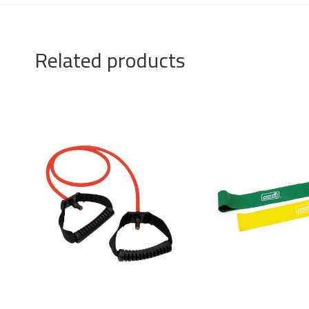
Related products