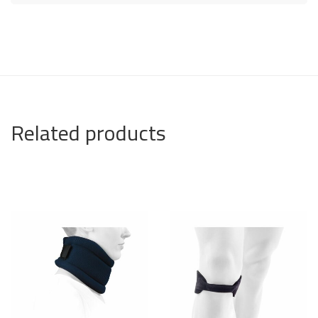
Related products