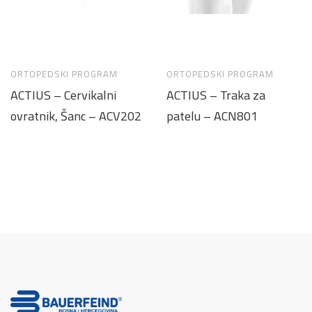
ORTOPEDSKI PROGRAM
ORTOPEDSKI PROGRAM
ACTIUS – Cervikalni
ACTIUS – Traka za
ovratnik, Šanc – ACV202
patelu – ACN801